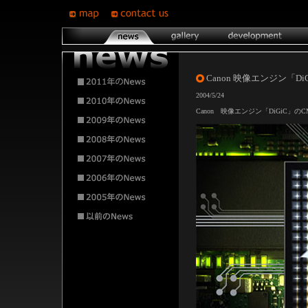
Canon 映像エンジン「Di
2004/5/24
Canon 映像エンジン「DiGiC