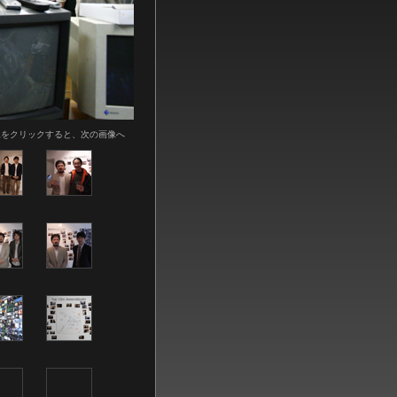
像をクリックすると、次の画像へ