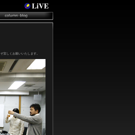
うぞ宜しくお願いいたします。